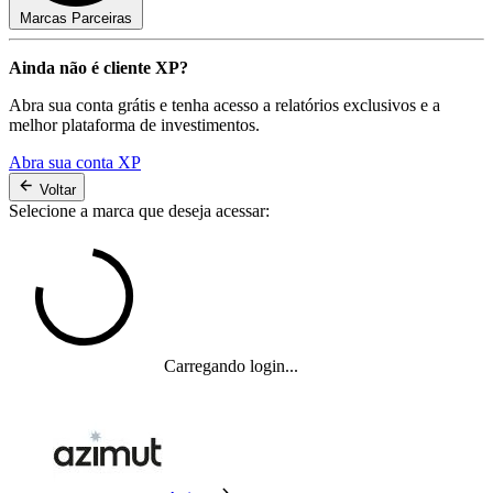
Marcas Parceiras
Ainda não é cliente XP?
Abra sua conta grátis e tenha acesso a relatórios exclusivos e a
melhor plataforma de investimentos.
Abra sua conta XP
Voltar
Selecione a marca que deseja acessar:
Carregando login...