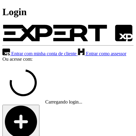
Login
Entrar com minha conta de cliente
Entrar como assessor
Ou acesse com:
Carregando login...