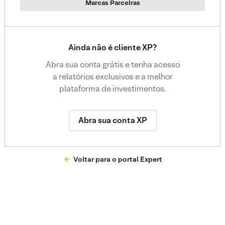
Marcas Parceiras
Ainda não é cliente XP?
Abra sua conta grátis e tenha acesso
a relatórios exclusivos e a melhor
plataforma de investimentos.
Abra sua conta XP
Voltar para o portal Expert