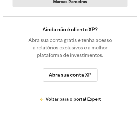
Marcas Parceiras
Ainda não é cliente XP?
Abra sua conta grátis e tenha acesso
a relatórios exclusivos e a melhor
plataforma de investimentos.
Abra sua conta XP
Voltar para o portal Expert