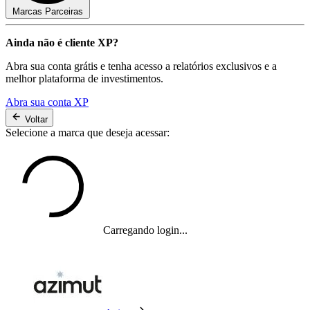
Marcas Parceiras
Ainda não é cliente XP?
Abra sua conta grátis e tenha acesso a relatórios exclusivos e a
melhor plataforma de investimentos.
Abra sua conta XP
Voltar
Selecione a marca que deseja acessar:
Carregando login...