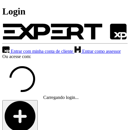
Login
Entrar com minha conta de cliente
Entrar como assessor
Ou acesse com:
Carregando login...