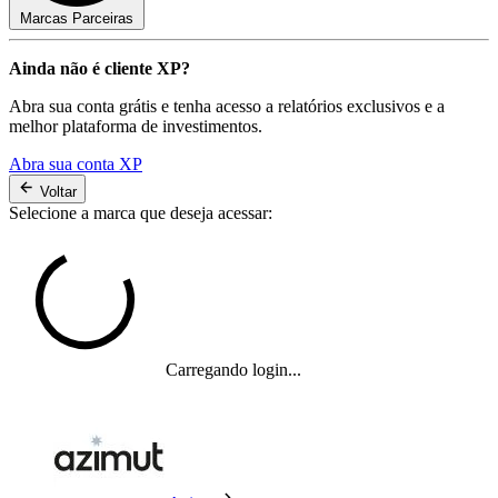
Marcas Parceiras
Ainda não é cliente XP?
Abra sua conta grátis e tenha acesso a relatórios exclusivos e a
melhor plataforma de investimentos.
Abra sua conta XP
Voltar
Selecione a marca que deseja acessar:
Carregando login...