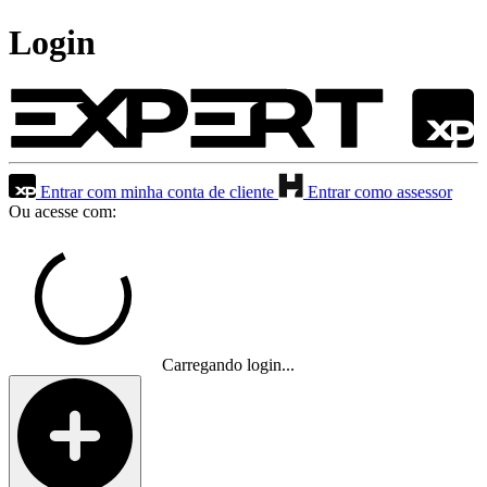
Login
Entrar com minha conta de cliente
Entrar como assessor
Ou acesse com:
Carregando login...