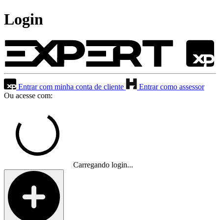
Login
Entrar com minha conta de cliente
Entrar como assessor
Ou acesse com:
Carregando login...