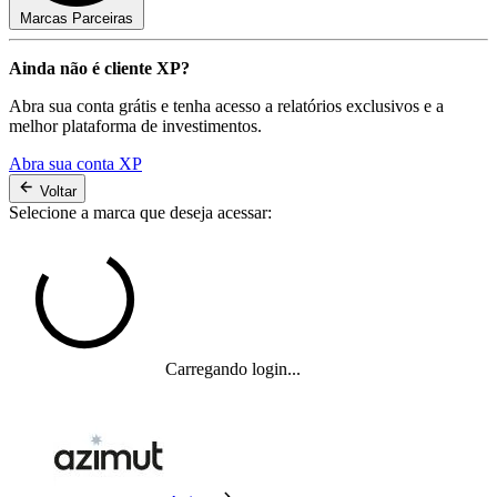
Marcas Parceiras
Ainda não é cliente XP?
Abra sua conta grátis e tenha acesso a relatórios exclusivos e a
melhor plataforma de investimentos.
Abra sua conta XP
Voltar
Selecione a marca que deseja acessar:
Carregando login...