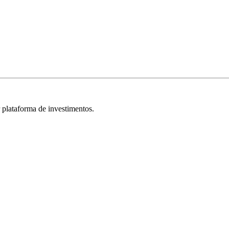
r plataforma de investimentos.