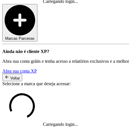
Carregando login...
Marcas Parceiras
Ainda não é cliente XP?
Abra sua conta grátis e tenha acesso a relatórios exclusivos e a melho
Abra sua conta XP
Voltar
Selecione a marca que deseja acessar:
Carregando login...