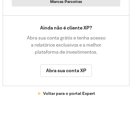
Marcas Parceiras
Ainda não é cliente XP?
Abra sua conta grátis e tenha acesso
a relatórios exclusivos e a melhor
plataforma de investimentos.
Abra sua conta XP
Voltar para o portal Expert