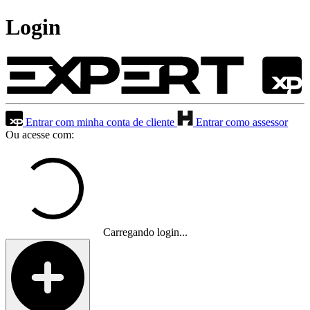
Login
Entrar com minha conta de cliente
Entrar como assessor
Ou acesse com:
Carregando login...