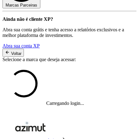
Marcas Parceiras
Ainda não é cliente XP?
Abra sua conta grátis e tenha acesso a relatórios exclusivos e a
melhor plataforma de investimentos.
Abra sua conta XP
Voltar
Selecione a marca que deseja acessar:
Carregando login...