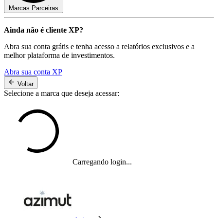
Marcas Parceiras
Ainda não é cliente XP?
Abra sua conta grátis e tenha acesso a relatórios exclusivos e a
melhor plataforma de investimentos.
Abra sua conta XP
Voltar
Selecione a marca que deseja acessar:
Carregando login...