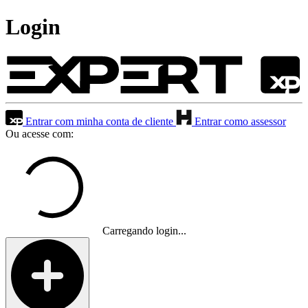
Login
Entrar com minha conta de cliente
Entrar como assessor
Ou acesse com:
Carregando login...