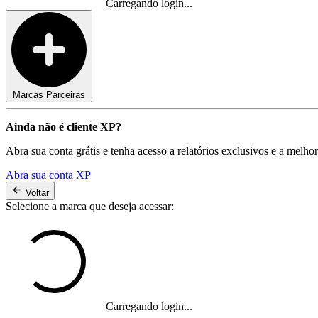
Carregando login...
Marcas Parceiras
Ainda não é cliente XP?
Abra sua conta grátis e tenha acesso a relatórios exclusivos e a melho
Abra sua conta XP
Voltar
Selecione a marca que deseja acessar:
Carregando login...