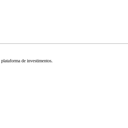
r plataforma de investimentos.