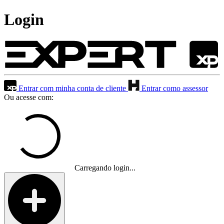
Login
Entrar com minha conta de cliente
Entrar como assessor
Ou acesse com:
Carregando login...