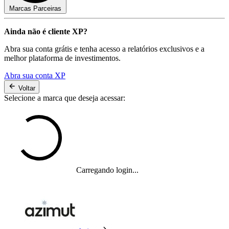
Marcas Parceiras
Ainda não é cliente XP?
Abra sua conta grátis e tenha acesso a relatórios exclusivos e a
melhor plataforma de investimentos.
Abra sua conta XP
Voltar
Selecione a marca que deseja acessar:
Carregando login...