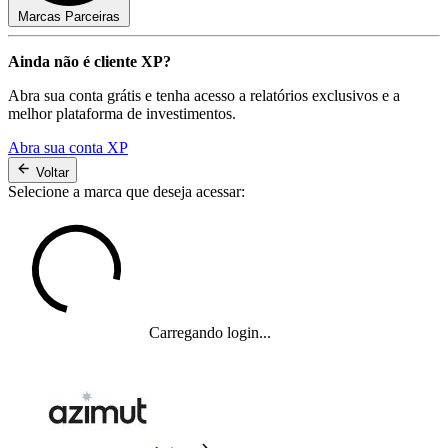
Marcas Parceiras
Ainda não é cliente XP?
Abra sua conta grátis e tenha acesso a relatórios exclusivos e a
melhor plataforma de investimentos.
Abra sua conta XP
Voltar
Selecione a marca que deseja acessar:
Carregando login...