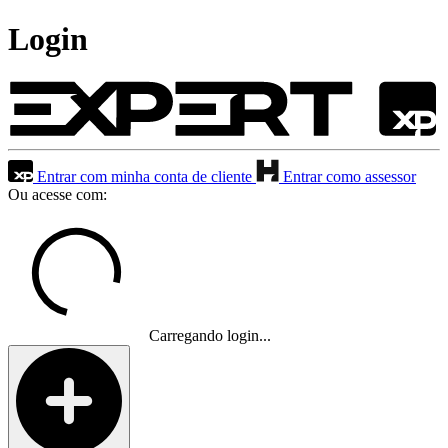
Login
Entrar com minha conta de cliente
Entrar como assessor
Ou acesse com:
Carregando login...