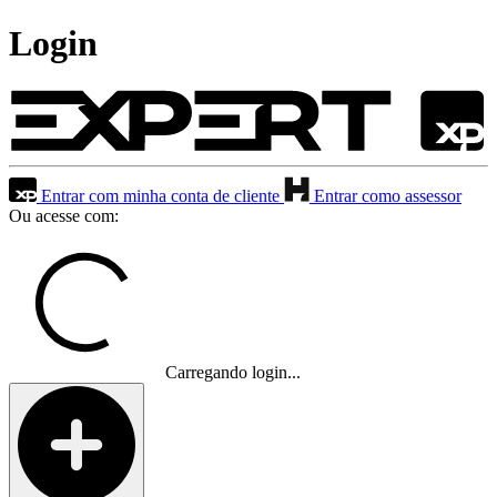
Login
Entrar com minha conta de cliente
Entrar como assessor
Ou acesse com:
Carregando login...