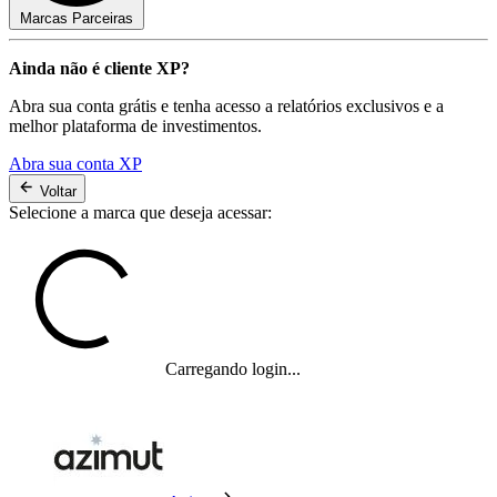
Marcas Parceiras
Ainda não é cliente XP?
Abra sua conta grátis e tenha acesso a relatórios exclusivos e a
melhor plataforma de investimentos.
Abra sua conta XP
Voltar
Selecione a marca que deseja acessar:
Carregando login...