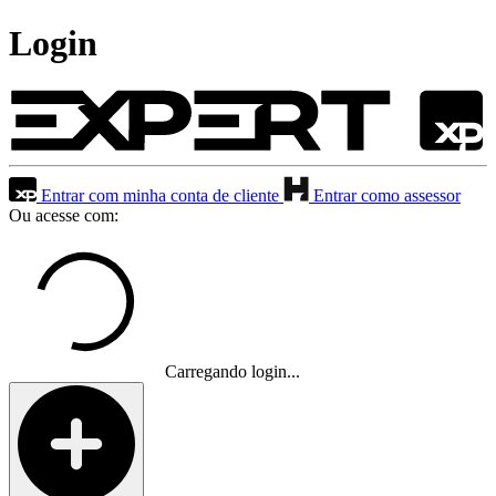
Login
Entrar com minha conta de cliente
Entrar como assessor
Ou acesse com:
Carregando login...