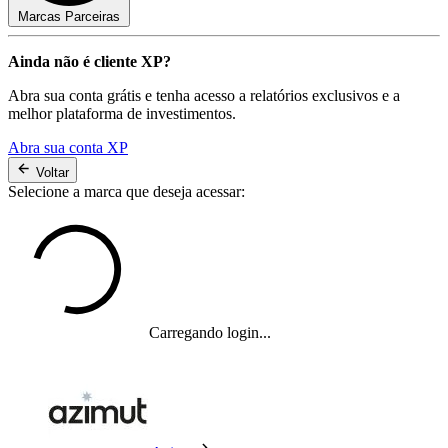
Marcas Parceiras
Ainda não é cliente XP?
Abra sua conta grátis e tenha acesso a relatórios exclusivos e a
melhor plataforma de investimentos.
Abra sua conta XP
Voltar
Selecione a marca que deseja acessar:
Carregando login...