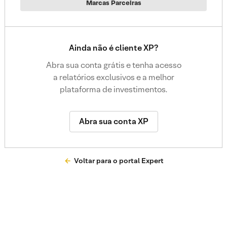
Marcas Parceiras
Ainda não é cliente XP?
Abra sua conta grátis e tenha acesso
a relatórios exclusivos e a melhor
plataforma de investimentos.
Abra sua conta XP
Voltar para o portal Expert