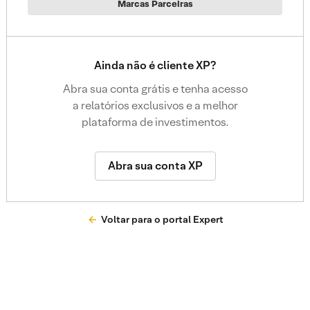
Marcas Parceiras
Ainda não é cliente XP?
Abra sua conta grátis e tenha acesso
a relatórios exclusivos e a melhor
plataforma de investimentos.
Abra sua conta XP
Voltar para o portal Expert