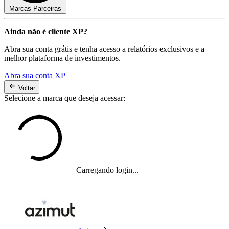
Marcas Parceiras
Ainda não é cliente XP?
Abra sua conta grátis e tenha acesso a relatórios exclusivos e a
melhor plataforma de investimentos.
Abra sua conta XP
Voltar
Selecione a marca que deseja acessar:
Carregando login...