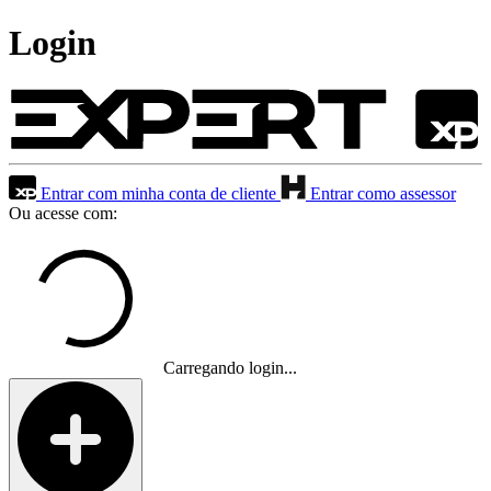
Login
Entrar com minha conta de cliente
Entrar como assessor
Ou acesse com:
Carregando login...