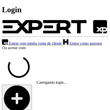
Login
Entrar com minha conta de cliente
Entrar como assessor
Ou acesse com:
Carregando login...