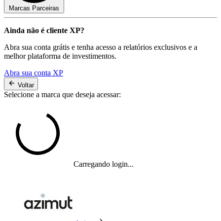
Marcas Parceiras
Ainda não é cliente XP?
Abra sua conta grátis e tenha acesso a relatórios exclusivos e a
melhor plataforma de investimentos.
Abra sua conta XP
Voltar
Selecione a marca que deseja acessar:
Carregando login...