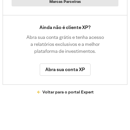
Marcas Parceiras
Ainda não é cliente XP?
Abra sua conta grátis e tenha acesso
a relatórios exclusivos e a melhor
plataforma de investimentos.
Abra sua conta XP
Voltar para o portal Expert