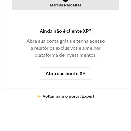
Marcas Parceiras
Ainda não é cliente XP?
Abra sua conta grátis e tenha acesso
a relatórios exclusivos e a melhor
plataforma de investimentos.
Abra sua conta XP
Voltar para o portal Expert