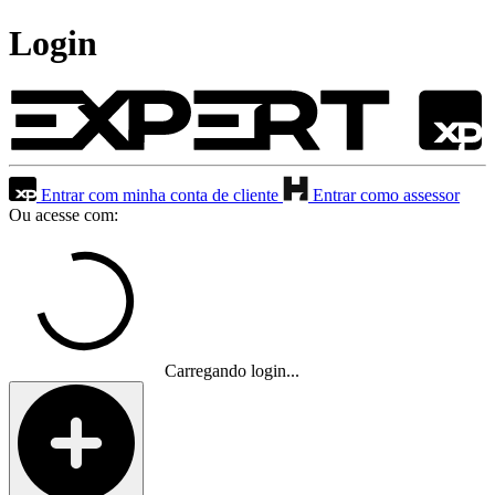
Login
Entrar com minha conta de cliente
Entrar como assessor
Ou acesse com:
Carregando login...