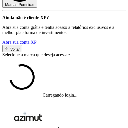
Marcas Parceiras
Ainda não é cliente XP?
Abra sua conta grátis e tenha acesso a relatórios exclusivos e a
melhor plataforma de investimentos.
Abra sua conta XP
Voltar
Selecione a marca que deseja acessar:
Carregando login...