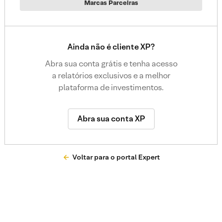
Marcas Parceiras
Ainda não é cliente XP?
Abra sua conta grátis e tenha acesso
a relatórios exclusivos e a melhor
plataforma de investimentos.
Abra sua conta XP
Voltar para o portal Expert