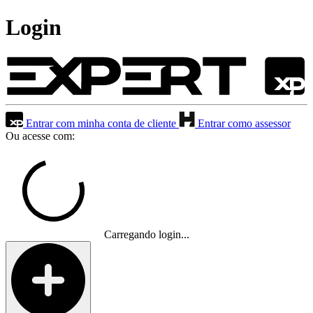
Login
Entrar com minha conta de cliente
Entrar como assessor
Ou acesse com:
Carregando login...