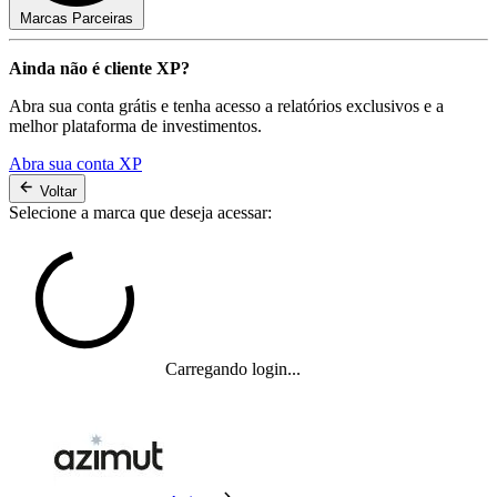
Marcas Parceiras
Ainda não é cliente XP?
Abra sua conta grátis e tenha acesso a relatórios exclusivos e a
melhor plataforma de investimentos.
Abra sua conta XP
Voltar
Selecione a marca que deseja acessar:
Carregando login...