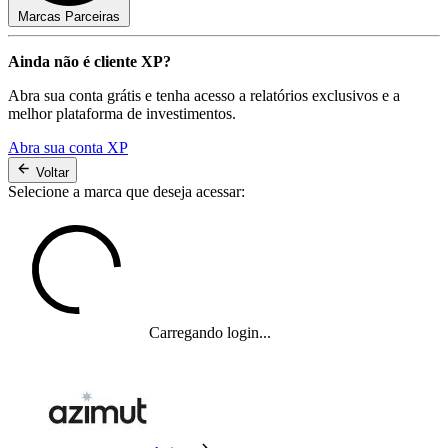
Marcas Parceiras
Ainda não é cliente XP?
Abra sua conta grátis e tenha acesso a relatórios exclusivos e a
melhor plataforma de investimentos.
Abra sua conta XP
Voltar
Selecione a marca que deseja acessar:
Carregando login...