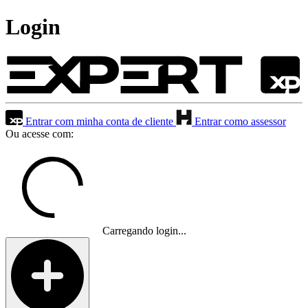
Login
Entrar com minha conta de cliente
Entrar como assessor
Ou acesse com:
Carregando login...