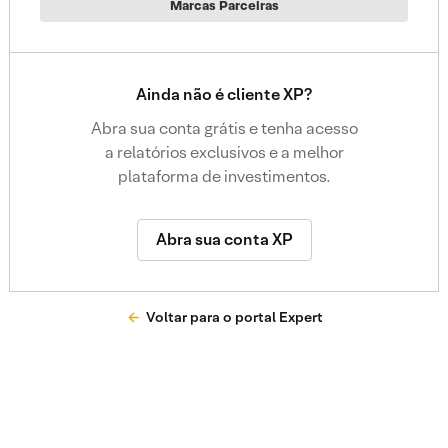
Marcas Parceiras
Ainda não é cliente XP?
Abra sua conta grátis e tenha acesso
a relatórios exclusivos e a melhor
plataforma de investimentos.
Abra sua conta XP
Voltar para o portal Expert