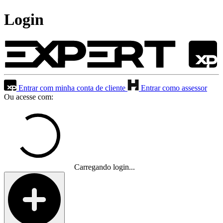
Login
Entrar com minha conta de cliente
Entrar como assessor
Ou acesse com:
Carregando login...