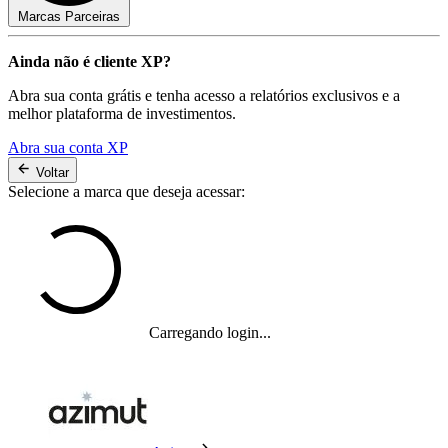
Marcas Parceiras
Ainda não é cliente XP?
Abra sua conta grátis e tenha acesso a relatórios exclusivos e a
melhor plataforma de investimentos.
Abra sua conta XP
Voltar
Selecione a marca que deseja acessar:
Carregando login...