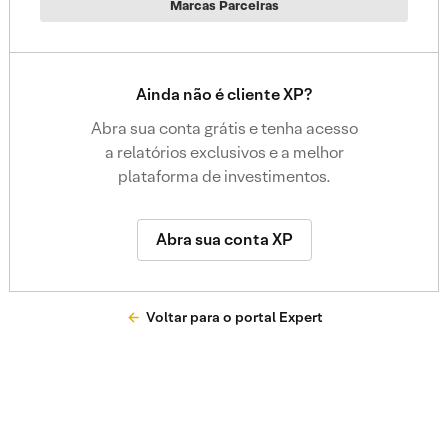
Marcas Parceiras
Ainda não é cliente XP?
Abra sua conta grátis e tenha acesso
a relatórios exclusivos e a melhor
plataforma de investimentos.
Abra sua conta XP
Voltar para o portal Expert