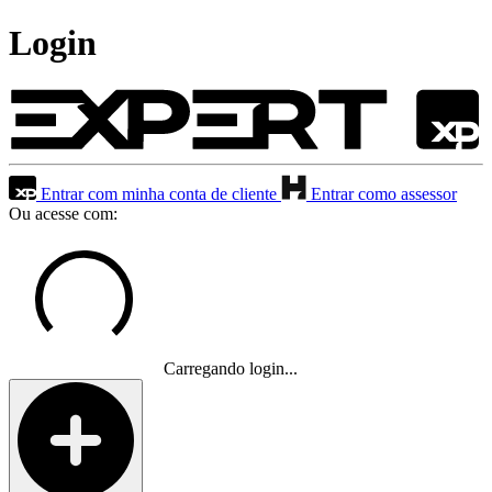
Login
Entrar com minha conta de cliente
Entrar como assessor
Ou acesse com:
Carregando login...