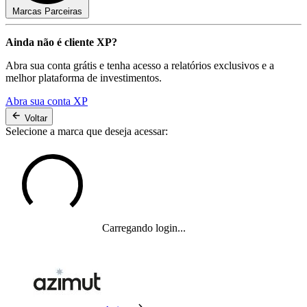
Marcas Parceiras
Ainda não é cliente XP?
Abra sua conta grátis e tenha acesso a relatórios exclusivos e a
melhor plataforma de investimentos.
Abra sua conta XP
Voltar
Selecione a marca que deseja acessar:
Carregando login...