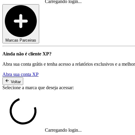
Carregando login...
Marcas Parceiras
Ainda não é cliente XP?
Abra sua conta grátis e tenha acesso a relatórios exclusivos e a melho
Abra sua conta XP
Voltar
Selecione a marca que deseja acessar:
Carregando login...