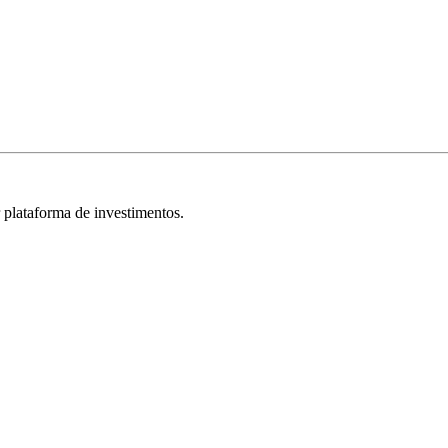
r plataforma de investimentos.