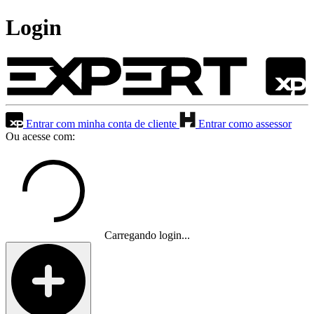
Login
Entrar com minha conta de cliente
Entrar como assessor
Ou acesse com:
Carregando login...