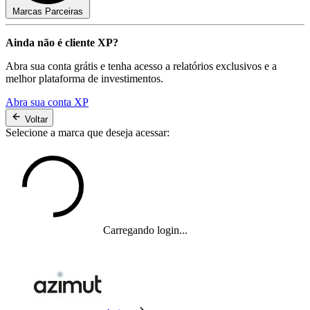
Marcas Parceiras
Ainda não é cliente XP?
Abra sua conta grátis e tenha acesso a relatórios exclusivos e a
melhor plataforma de investimentos.
Abra sua conta XP
Voltar
Selecione a marca que deseja acessar:
Carregando login...