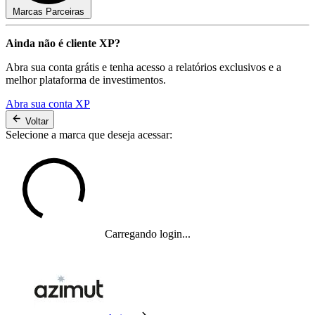
Marcas Parceiras
Ainda não é cliente XP?
Abra sua conta grátis e tenha acesso a relatórios exclusivos e a
melhor plataforma de investimentos.
Abra sua conta XP
Voltar
Selecione a marca que deseja acessar:
Carregando login...