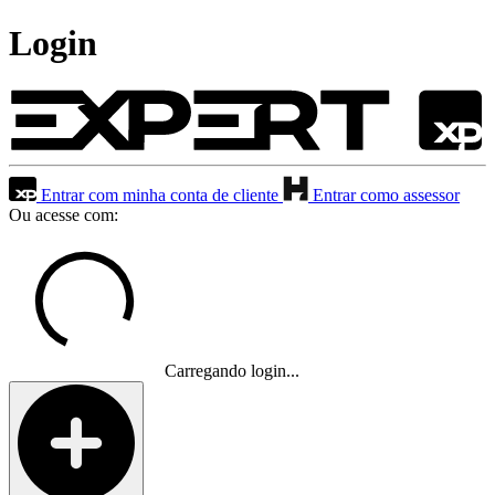
Login
Entrar com minha conta de cliente
Entrar como assessor
Ou acesse com:
Carregando login...