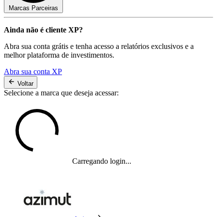
Marcas Parceiras
Ainda não é cliente XP?
Abra sua conta grátis e tenha acesso a relatórios exclusivos e a
melhor plataforma de investimentos.
Abra sua conta XP
Voltar
Selecione a marca que deseja acessar:
Carregando login...