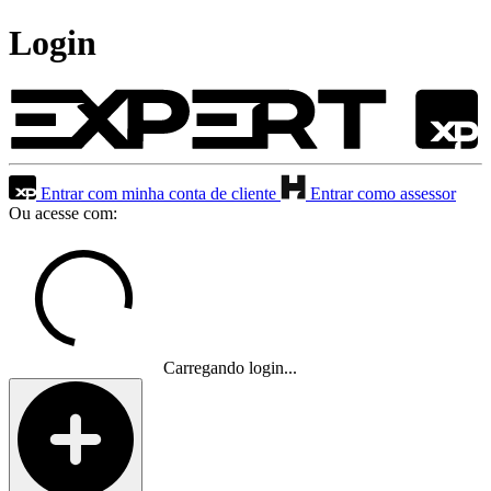
Login
Entrar com minha conta de cliente
Entrar como assessor
Ou acesse com:
Carregando login...