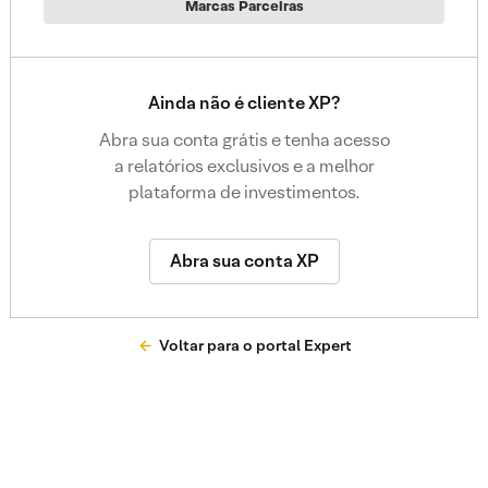
Marcas Parceiras
Ainda não é cliente XP?
Abra sua conta grátis e tenha acesso
a relatórios exclusivos e a melhor
plataforma de investimentos.
Abra sua conta XP
Voltar para o portal Expert