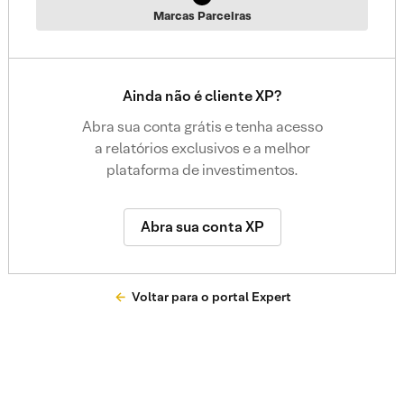
Marcas Parceiras
Ainda não é cliente XP?
Abra sua conta grátis e tenha acesso
a relatórios exclusivos e a melhor
plataforma de investimentos.
Abra sua conta XP
Voltar para o portal Expert