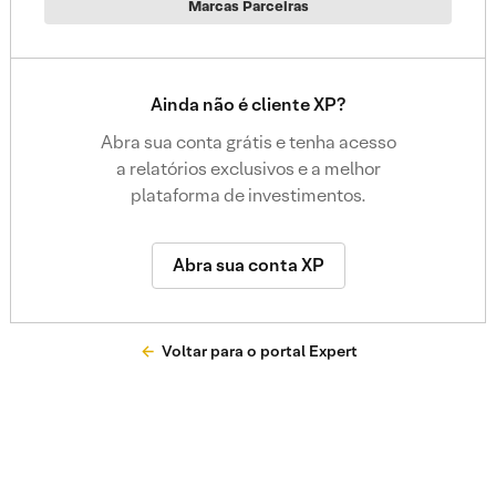
Marcas Parceiras
Ainda não é cliente XP?
Abra sua conta grátis e tenha acesso
a relatórios exclusivos e a melhor
plataforma de investimentos.
Abra sua conta XP
Voltar para o portal Expert