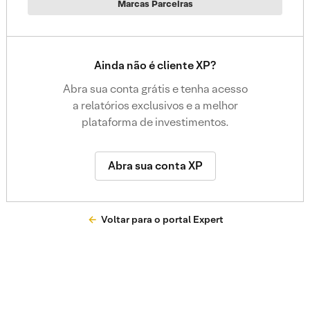
Marcas Parceiras
Ainda não é cliente XP?
Abra sua conta grátis e tenha acesso
a relatórios exclusivos e a melhor
plataforma de investimentos.
Abra sua conta XP
Voltar para o portal Expert