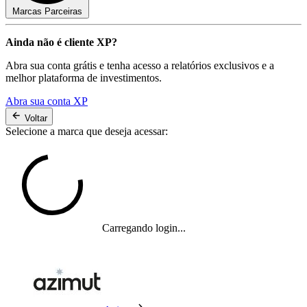
Marcas Parceiras
Ainda não é cliente XP?
Abra sua conta grátis e tenha acesso a relatórios exclusivos e a
melhor plataforma de investimentos.
Abra sua conta XP
Voltar
Selecione a marca que deseja acessar:
Carregando login...