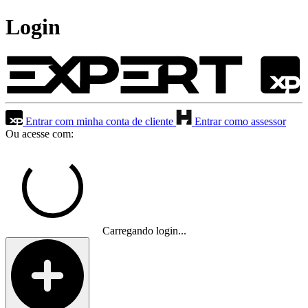
Login
Entrar com minha conta de cliente
Entrar como assessor
Ou acesse com:
Carregando login...