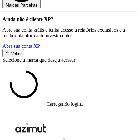
Marcas Parceiras
Ainda não é cliente XP?
Abra sua conta grátis e tenha acesso a relatórios exclusivos e a
melhor plataforma de investimentos.
Abra sua conta XP
Voltar
Selecione a marca que deseja acessar:
Carregando login...