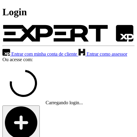
Login
Entrar com minha conta de cliente
Entrar como assessor
Ou acesse com:
Carregando login...