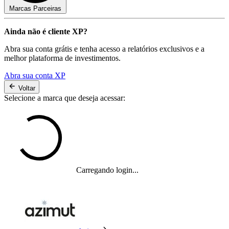
Marcas Parceiras
Ainda não é cliente XP?
Abra sua conta grátis e tenha acesso a relatórios exclusivos e a
melhor plataforma de investimentos.
Abra sua conta XP
Voltar
Selecione a marca que deseja acessar:
Carregando login...