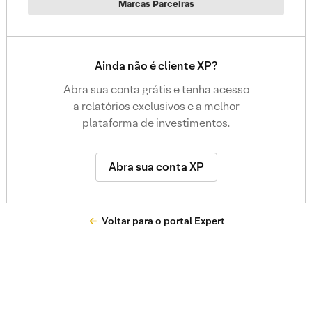
Marcas Parceiras
Ainda não é cliente XP?
Abra sua conta grátis e tenha acesso
a relatórios exclusivos e a melhor
plataforma de investimentos.
Abra sua conta XP
Voltar para o portal Expert