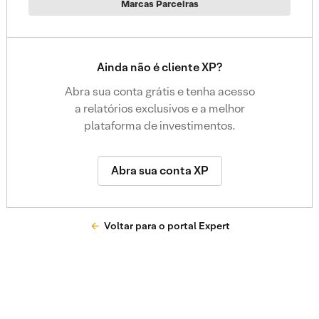
Marcas Parceiras
Ainda não é cliente XP?
Abra sua conta grátis e tenha acesso
a relatórios exclusivos e a melhor
plataforma de investimentos.
Abra sua conta XP
Voltar para o portal Expert