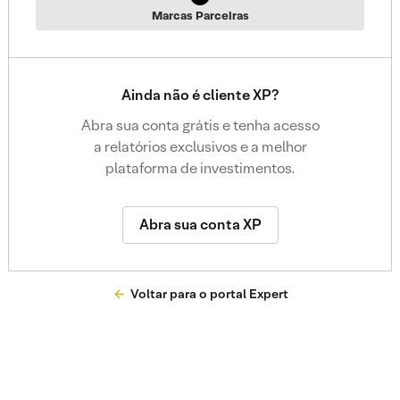
Marcas Parceiras
Ainda não é cliente XP?
Abra sua conta grátis e tenha acesso
a relatórios exclusivos e a melhor
plataforma de investimentos.
Abra sua conta XP
Voltar para o portal Expert