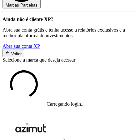
Marcas Parceiras
Ainda não é cliente XP?
Abra sua conta grátis e tenha acesso a relatórios exclusivos e a
melhor plataforma de investimentos.
Abra sua conta XP
Voltar
Selecione a marca que deseja acessar:
Carregando login...