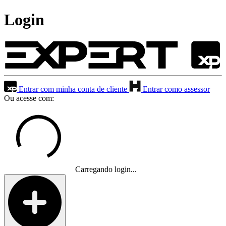
Login
Entrar com minha conta de cliente
Entrar como assessor
Ou acesse com:
Carregando login...