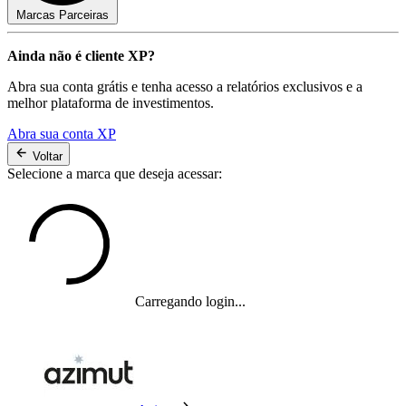
Marcas Parceiras
Ainda não é cliente XP?
Abra sua conta grátis e tenha acesso a relatórios exclusivos e a
melhor plataforma de investimentos.
Abra sua conta XP
Voltar
Selecione a marca que deseja acessar:
Carregando login...