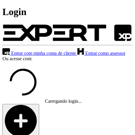
Login
Entrar com minha conta de cliente
Entrar como assessor
Ou acesse com:
Carregando login...