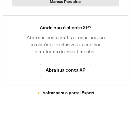
Marcas Parceiras
Ainda não é cliente XP?
Abra sua conta grátis e tenha acesso
a relatórios exclusivos e a melhor
plataforma de investimentos.
Abra sua conta XP
Voltar para o portal Expert