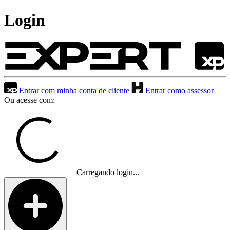
Login
Entrar com minha conta de cliente
Entrar como assessor
Ou acesse com:
Carregando login...