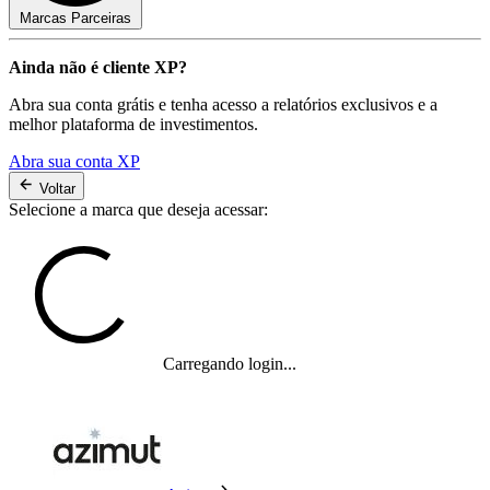
Marcas Parceiras
Ainda não é cliente XP?
Abra sua conta grátis e tenha acesso a relatórios exclusivos e a
melhor plataforma de investimentos.
Abra sua conta XP
Voltar
Selecione a marca que deseja acessar:
Carregando login...