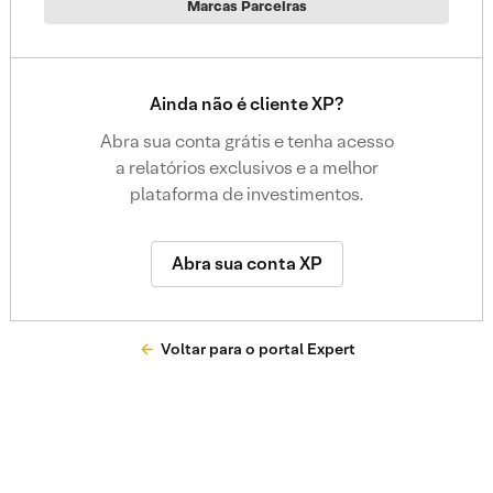
Marcas Parceiras
Ainda não é cliente XP?
Abra sua conta grátis e tenha acesso
a relatórios exclusivos e a melhor
plataforma de investimentos.
Abra sua conta XP
Voltar para o portal Expert