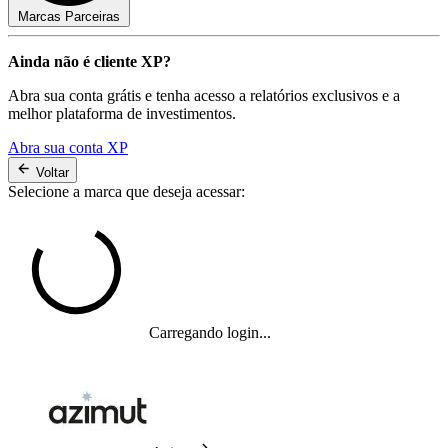
Marcas Parceiras
Ainda não é cliente XP?
Abra sua conta grátis e tenha acesso a relatórios exclusivos e a
melhor plataforma de investimentos.
Abra sua conta XP
Voltar
Selecione a marca que deseja acessar:
Carregando login...