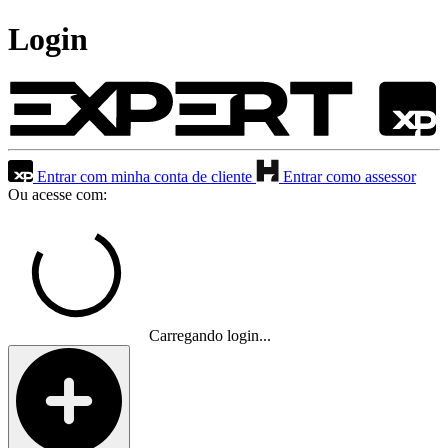
Login
Entrar com minha conta de cliente
Entrar como assessor
Ou acesse com:
Carregando login...